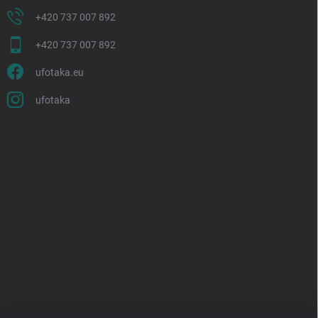
+420 737 007 892
+420 737 007 892
ufotaka.eu
ufotaka