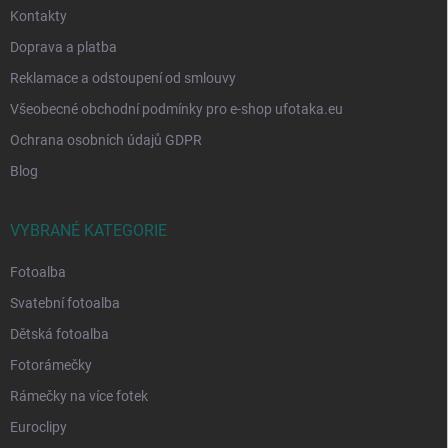
Kontakty
Doprava a platba
Reklamace a odstoupení od smlouvy
Všeobecné obchodní podmínky pro e-shop ufotaka.eu
Ochrana osobních údajů GDPR
Blog
VYBRANÉ KATEGORIE
Fotoalba
Svatební fotoalba
Dětská fotoalba
Fotorámečky
Rámečky na více fotek
Euroclipy