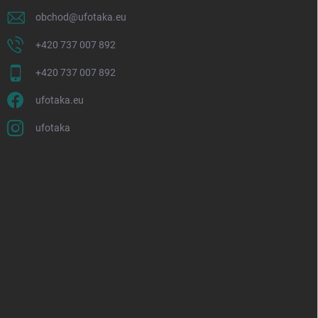
obchod
@
ufotaka.eu
+420 737 007 892
+420 737 007 892
ufotaka.eu
ufotaka