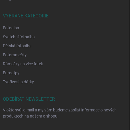
VYBRANÉ KATEGORIE
Fotoalba
Svatební fotoalba
Dětská fotoalba
Fotorámečky
Rámečky na více fotek
Euroclipy
Tvořivost a dárky
ODEBÍRAT NEWSLETTER
Vložte svůj e-mail a my vám budeme zasílat informace o nových
produktech na našem e-shopu.