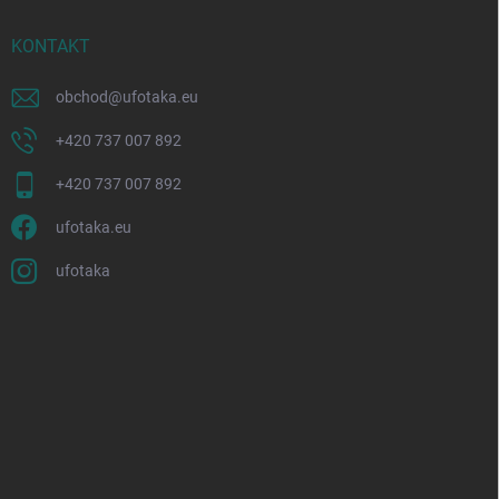
KONTAKT
obchod
@
ufotaka.eu
+420 737 007 892
+420 737 007 892
ufotaka.eu
ufotaka