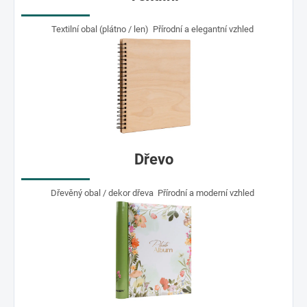
Textilní obal (plátno / len) Přírodní a elegantní vzhled
Dřevo
Dřevěný obal / dekor dřeva Přírodní a moderní vzhled