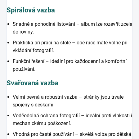
Spirálová vazba
Snadné a pohodlné listování – album lze rozevřít zcela
do roviny.
Praktická při práci na stole – obě ruce máte volné při
vkládání fotografií.
Funkční řešení – ideální pro každodenní a komfortní
používání.
Svařovaná vazba
Velmi pevná a robustní vazba – stránky jsou trvale
spojeny s deskami.
Voděodolná ochrana fotografií – ideální proti vlhkosti i
mechanickému poškození.
Vhodná pro časté používání – skvělá volba pro dětská