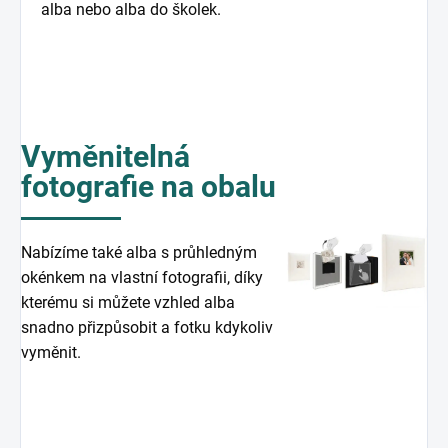
alba nebo alba do školek.
Vyměnitelná
fotografie na obalu
Nabízíme také alba s průhledným
okénkem na vlastní fotografii, díky
kterému si můžete vzhled alba
snadno přizpůsobit a fotku kdykoliv
vyměnit.