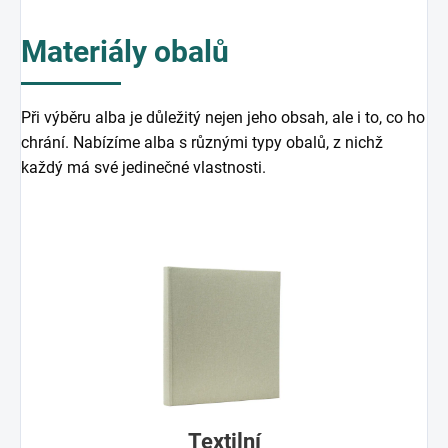
Materiály obalů
Při výběru alba je důležitý nejen jeho obsah, ale i to, co ho
chrání. Nabízíme alba s různými typy obalů, z nichž
každý má své jedinečné vlastnosti.
Textilní