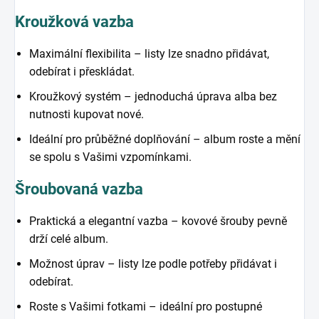
Kroužková vazba
Maximální flexibilita – listy lze snadno přidávat,
odebírat i přeskládat.
Kroužkový systém – jednoduchá úprava alba bez
nutnosti kupovat nové.
Ideální pro průběžné doplňování – album roste a mění
se spolu s Vašimi vzpomínkami.
Šroubovaná vazba
Praktická a elegantní vazba – kovové šrouby pevně
drží celé album.
Možnost úprav – listy lze podle potřeby přidávat i
odebírat.
Roste s Vašimi fotkami – ideální pro postupné