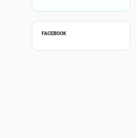
FACEBOOK