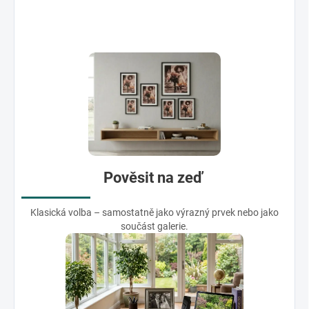
Pověsit na zeď
Klasická volba – samostatně jako výrazný prvek nebo jako
součást galerie.