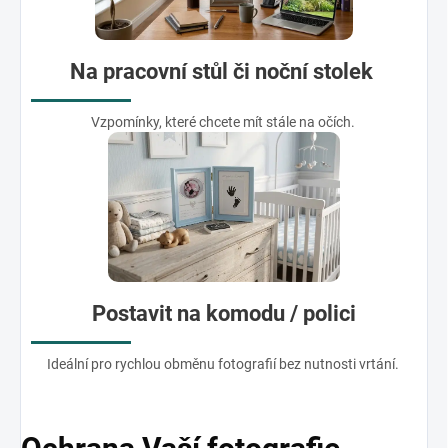
Na pracovní stůl či noční stolek
Vzpomínky, které chcete mít stále na očích.
Postavit na komodu / polici
Ideální pro rychlou obměnu fotografií bez nutnosti vrtání.