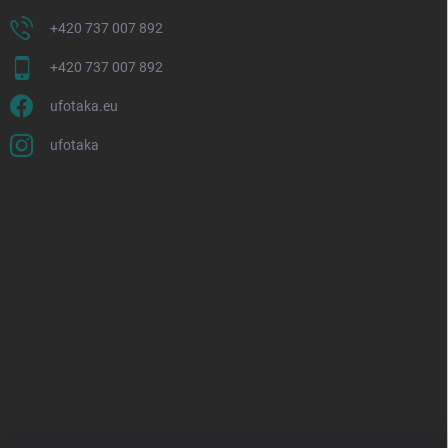
+420 737 007 892
+420 737 007 892
ufotaka.eu
ufotaka