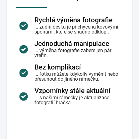
Rychlá výměna fotografie
... zadní deska je přichycena kovovými
sponami, které se snadno odklopí.
Jednoduchá manipulace
... výměna fotografie zabere jen pár
vteřin.
Bez komplikací
... fotku můžete kdykoliv vyměnit nebo
přesunout do jiného rámečku.
Vzpomínky stále aktuální
... s našimi rámečky je aktualizace
fotografií hračka.