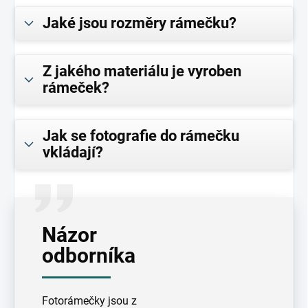
Jaké jsou rozměry rámečku?
Z jakého materiálu je vyroben
rámeček?
Jak se fotografie do rámečku
vkládají?
Názor
odborníka
Fotorámečky jsou z