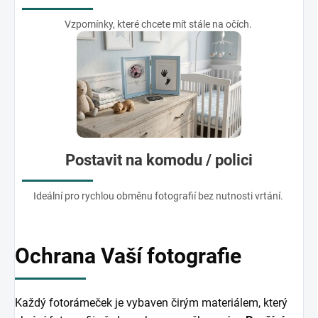
Vzpomínky, které chcete mít stále na očích.
Postavit na komodu / polici
Ideální pro rychlou obměnu fotografií bez nutnosti vrtání.
Ochrana Vaší fotografie
Každý fotorámeček je vybaven čirým materiálem, který