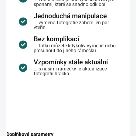
sponami, které se snadno odklopí.
Jednoduchá manipulace
... výměna fotografie zabere jen pár
vteřin.
Bez komplikací
... fotku můžete kdykoliv vyměnit nebo
přesunout do jiného rámečku.
Vzpomínky stále aktuální
... s našimi rámečky je aktualizace
fotografií hračka.
Doplňkové parametry