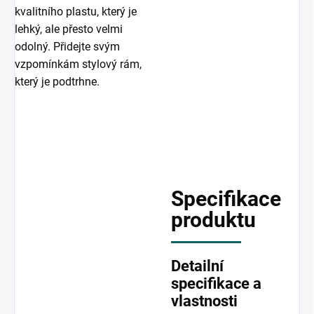
kvalitního plastu, který je
lehký, ale přesto velmi
odolný. Přidejte svým
vzpomínkám stylový rám,
který je podtrhne.
Specifikace
produktu
Detailní
specifikace a
vlastnosti