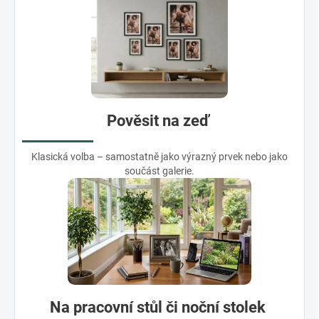
Pověsit na zeď
Klasická volba – samostatně jako výrazný prvek nebo jako
součást galerie.
Na pracovní stůl či noční stolek