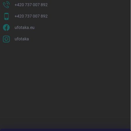
+420 737 007 892
+420 737 007 892
ufotaka.eu
ufotaka