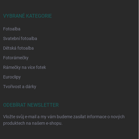
VYBRANÉ KATEGORIE
Fotoalba
Svatební fotoalba
Dětská fotoalba
Fotorámečky
Rámečky na více fotek
Euroclipy
Tvořivost a dárky
ODEBÍRAT NEWSLETTER
Vložte svůj e-mail a my vám budeme zasílat informace o nových
produktech na našem e-shopu.