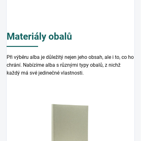
Materiály obalů
Při výběru alba je důležitý nejen jeho obsah, ale i to, co ho
chrání. Nabízíme alba s různými typy obalů, z nichž
každý má své jedinečné vlastnosti.