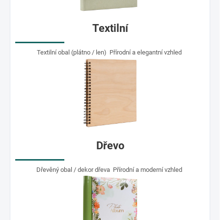
Textilní
Textilní obal (plátno / len) Přírodní a elegantní vzhled
Dřevo
Dřevěný obal / dekor dřeva Přírodní a moderní vzhled