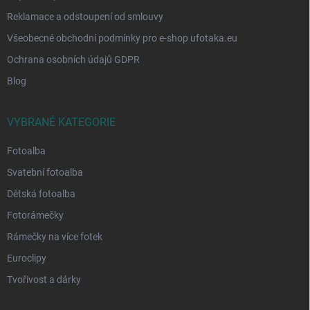
Reklamace a odstoupení od smlouvy
Všeobecné obchodní podmínky pro e-shop ufotaka.eu
Ochrana osobních údajů GDPR
Blog
VYBRANÉ KATEGORIE
Fotoalba
Svatební fotoalba
Dětská fotoalba
Fotorámečky
Rámečky na více fotek
Euroclipy
Tvořivost a dárky