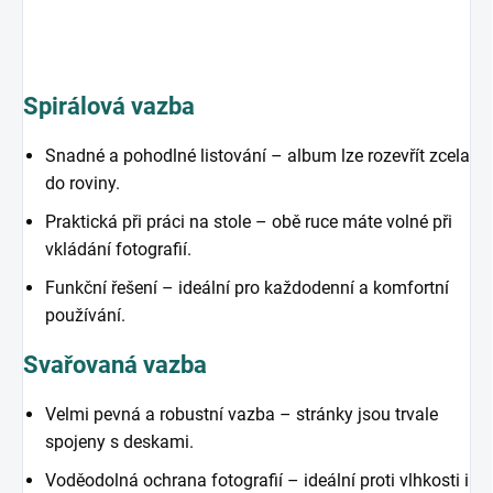
Spirálová vazba
Snadné a pohodlné listování – album lze rozevřít zcela
do roviny.
Praktická při práci na stole – obě ruce máte volné při
vkládání fotografií.
Funkční řešení – ideální pro každodenní a komfortní
používání.
Svařovaná vazba
Velmi pevná a robustní vazba – stránky jsou trvale
spojeny s deskami.
Voděodolná ochrana fotografií – ideální proti vlhkosti i