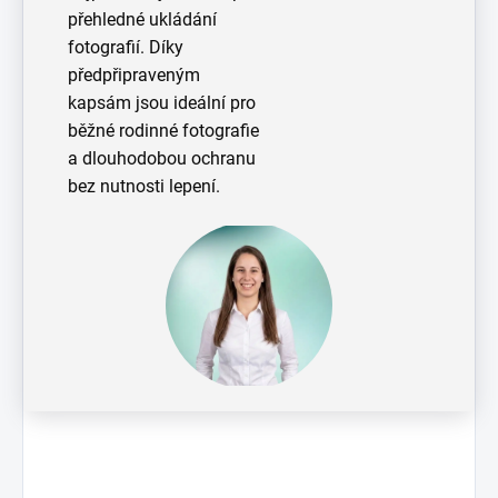
přehledné ukládání
fotografií. Díky
předpřipraveným
kapsám jsou ideální pro
běžné rodinné fotografie
a dlouhodobou ochranu
bez nutnosti lepení.