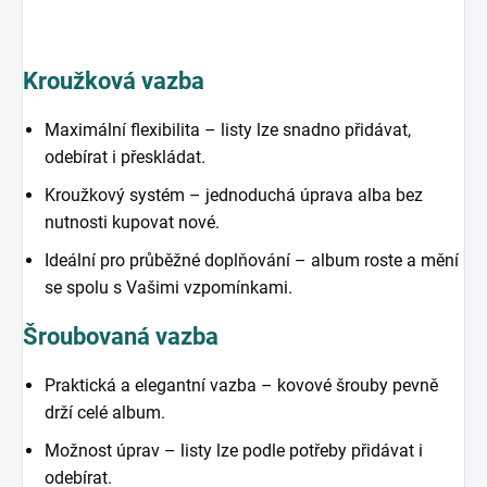
Kroužková vazba
Maximální flexibilita – listy lze snadno přidávat,
odebírat i přeskládat.
Kroužkový systém – jednoduchá úprava alba bez
nutnosti kupovat nové.
Ideální pro průběžné doplňování – album roste a mění
se spolu s Vašimi vzpomínkami.
Šroubovaná vazba
Praktická a elegantní vazba – kovové šrouby pevně
drží celé album.
Možnost úprav – listy lze podle potřeby přidávat i
odebírat.