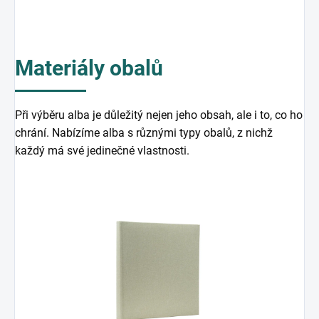
Materiály obalů
Při výběru alba je důležitý nejen jeho obsah, ale i to, co ho
chrání. Nabízíme alba s různými typy obalů, z nichž
každý má své jedinečné vlastnosti.