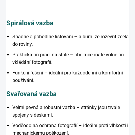
Spirálová vazba
Snadné a pohodlné listování – album lze rozevřít zcela
do roviny.
Praktická při práci na stole – obě ruce máte volné při
vkládání fotografií.
Funkční řešení – ideální pro každodenní a komfortní
používání.
Svařovaná vazba
Velmi pevná a robustní vazba – stránky jsou trvale
spojeny s deskami.
Voděodolná ochrana fotografií – ideální proti vlhkosti i
mechanickému poškození.