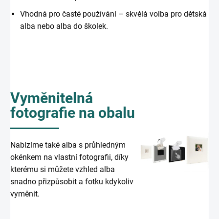
Vhodná pro časté používání – skvělá volba pro dětská
alba nebo alba do školek.
Vyměnitelná
fotografie na obalu
Nabízíme také alba s průhledným
okénkem na vlastní fotografii, díky
kterému si můžete vzhled alba
snadno přizpůsobit a fotku kdykoliv
vyměnit.