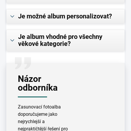
Je možné album personalizovat?
Je album vhodné pro všechny
věkové kategorie?
Názor
odborníka
Zasunovací fotoalba
doporučujeme jako
nejrychlejší a
nejpraktičtější řešení pro