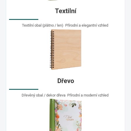
Textilní
Textilní obal (plátno / len) Přírodní a elegantní vzhled
Dřevo
Dřevěný obal / dekor dřeva Přírodní a moderní vzhled