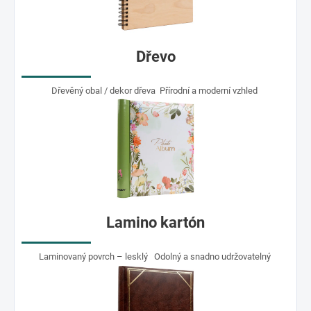
Dřevo
Dřevěný obal / dekor dřeva Přírodní a moderní vzhled
Lamino kartón
Laminovaný povrch – lesklý Odolný a snadno udržovatelný