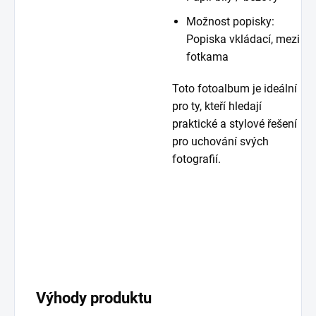
Možnost popisky:
Popiska vkládací, mezi
fotkama
Toto fotoalbum je ideální
pro ty, kteří hledají
praktické a stylové řešení
pro uchování svých
fotografií.
Výhody produktu