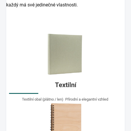
každý má své jedinečné vlastnosti.
Textilní
Textilní obal (plátno / len) Přírodní a elegantní vzhled