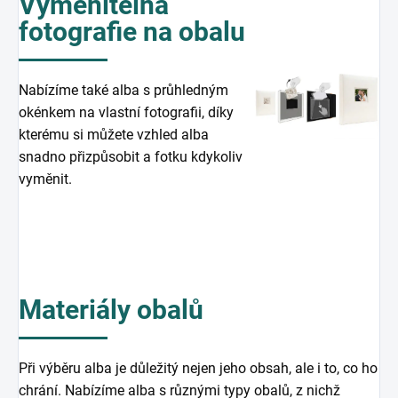
Vyměnitelná
fotografie na obalu
Nabízíme také alba s průhledným
okénkem na vlastní fotografii, díky
kterému si můžete vzhled alba
snadno přizpůsobit a fotku kdykoliv
vyměnit.
Materiály obalů
Při výběru alba je důležitý nejen jeho obsah, ale i to, co ho
chrání. Nabízíme alba s různými typy obalů, z nichž