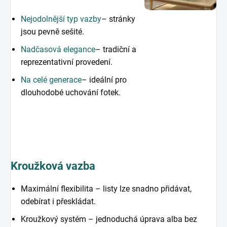
Nejodolnější typ vazby
– stránky
jsou pevně sešité.
Nadčasová elegance
– tradiční a
reprezentativní provedení.
Na celé generace
– ideální pro
dlouhodobé uchování fotek.
Kroužková vazba
Maximální flexibilita – listy lze snadno přidávat,
odebírat i přeskládat.
Kroužkový systém – jednoduchá úprava alba bez