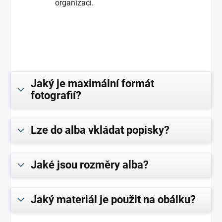
organizaci.
Jaký je maximální formát
fotografií?
Lze do alba vkládat popisky?
Jaké jsou rozměry alba?
Jaký materiál je použit na obálku?