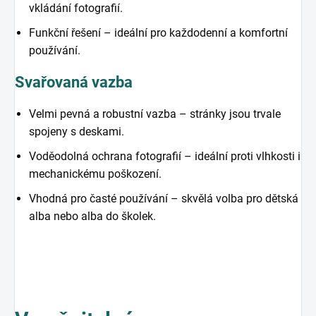
vkládání fotografií.
Funkční řešení – ideální pro každodenní a komfortní
používání.
Svařovaná vazba
Velmi pevná a robustní vazba – stránky jsou trvale
spojeny s deskami.
Voděodolná ochrana fotografií – ideální proti vlhkosti i
mechanickému poškození.
Vhodná pro časté používání – skvělá volba pro dětská
alba nebo alba do školek.