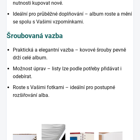
nutnosti kupovat nové.
Ideální pro průběžné doplňování – album roste a mění
se spolu s Vašimi vzpomínkami.
Šroubovaná vazba
Praktická a elegantní vazba – kovové šrouby pevně
drží celé album.
Možnost úprav – listy lze podle potřeby přidávat i
odebírat.
Roste s Vašimi fotkami – ideální pro postupné
rozšiřování alba.