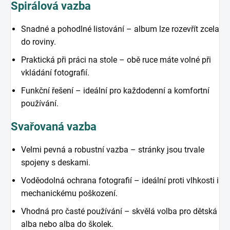
Spirálová vazba
Snadné a pohodlné listování – album lze rozevřít zcela
do roviny.
Praktická při práci na stole – obě ruce máte volné při
vkládání fotografií.
Funkční řešení – ideální pro každodenní a komfortní
používání.
Svařovaná vazba
Velmi pevná a robustní vazba – stránky jsou trvale
spojeny s deskami.
Voděodolná ochrana fotografií – ideální proti vlhkosti i
mechanickému poškození.
Vhodná pro časté používání – skvělá volba pro dětská
alba nebo alba do školek.