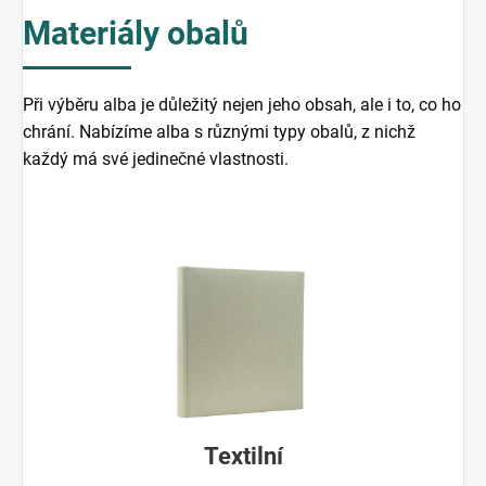
Materiály obalů
Při výběru alba je důležitý nejen jeho obsah, ale i to, co ho
chrání. Nabízíme alba s různými typy obalů, z nichž
každý má své jedinečné vlastnosti.
Textilní