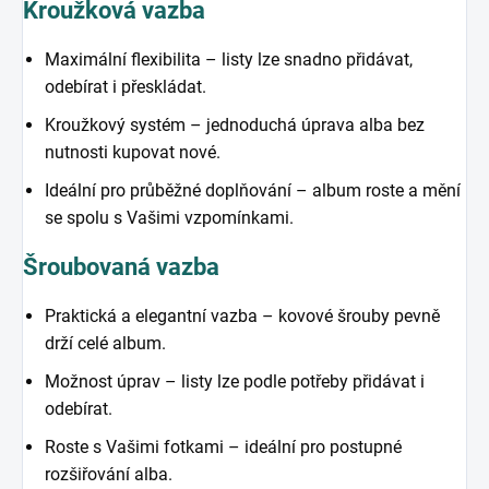
Kroužková vazba
Maximální flexibilita – listy lze snadno přidávat,
odebírat i přeskládat.
Kroužkový systém – jednoduchá úprava alba bez
nutnosti kupovat nové.
Ideální pro průběžné doplňování – album roste a mění
se spolu s Vašimi vzpomínkami.
Šroubovaná vazba
Praktická a elegantní vazba – kovové šrouby pevně
drží celé album.
Možnost úprav – listy lze podle potřeby přidávat i
odebírat.
Roste s Vašimi fotkami – ideální pro postupné
rozšiřování alba.