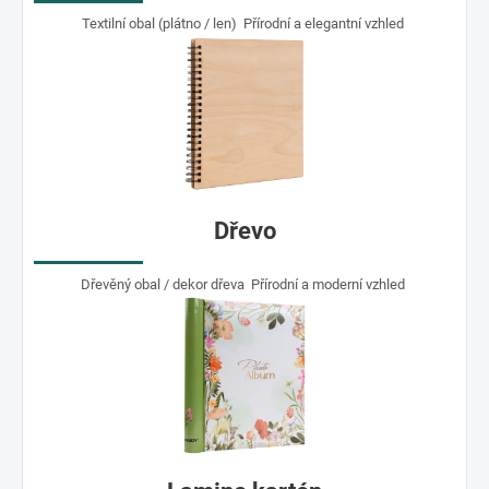
Textilní obal (plátno / len) Přírodní a elegantní vzhled
Dřevo
Dřevěný obal / dekor dřeva Přírodní a moderní vzhled