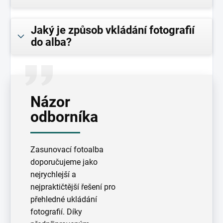
Jaký je způsob vkládání fotografií
do alba?
Názor
odborníka
Zasunovací fotoalba
doporučujeme jako
nejrychlejší a
nejpraktičtější řešení pro
přehledné ukládání
fotografií. Díky