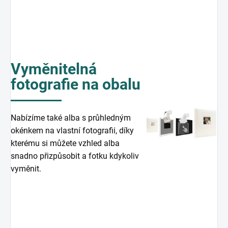
Vyměnitelná
fotografie na obalu
Nabízíme také alba s průhledným
okénkem na vlastní fotografii, díky
kterému si můžete vzhled alba
snadno přizpůsobit a fotku kdykoliv
vyměnit.