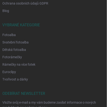
Ochrana osobních údajů GDPR
Blog
VYBRANÉ KATEGORIE
Fotoalba
Svatební fotoalba
Dětská fotoalba
Fotorámečky
Rámečky na více fotek
Euroclipy
Tvořivost a dárky
ODEBÍRAT NEWSLETTER
Vložte svůj e-mail a my vám budeme zasílat informace o nových