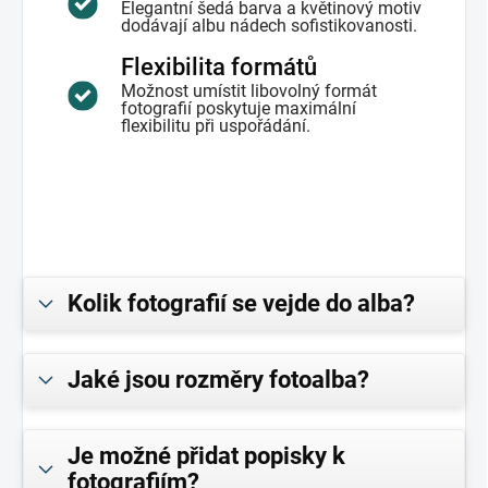
Elegantní šedá barva a květinový motiv
dodávají albu nádech sofistikovanosti.
Flexibilita formátů
Možnost umístit libovolný formát
fotografií poskytuje maximální
flexibilitu při uspořádání.
Kolik fotografií se vejde do alba?
Jaké jsou rozměry fotoalba?
Je možné přidat popisky k
fotografiím?