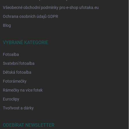
Všeobecné obchodní podmínky pro e-shop ufotaka.eu
Ochrana osobních údajů GDPR
Blog
VYBRANÉ KATEGORIE
Fotoalba
Svatební fotoalba
Dětská fotoalba
Fotorámečky
Rámečky na více fotek
Euroclipy
Tvořivost a dárky
ODEBÍRAT NEWSLETTER