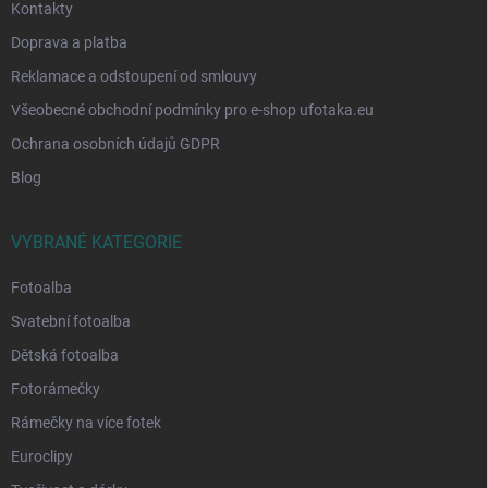
Kontakty
Doprava a platba
Reklamace a odstoupení od smlouvy
Všeobecné obchodní podmínky pro e-shop ufotaka.eu
Ochrana osobních údajů GDPR
Blog
VYBRANÉ KATEGORIE
Fotoalba
Svatební fotoalba
Dětská fotoalba
Fotorámečky
Rámečky na více fotek
Euroclipy