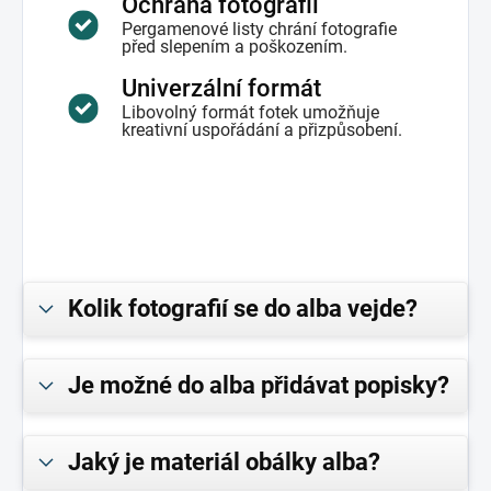
Ochrana fotografií
Pergamenové listy chrání fotografie
před slepením a poškozením.
Univerzální formát
Libovolný formát fotek umožňuje
kreativní uspořádání a přizpůsobení.
Kolik fotografií se do alba vejde?
Je možné do alba přidávat popisky?
Jaký je materiál obálky alba?