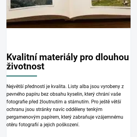
Kvalitní materiály pro dlouhou
životnost
Největší předností je kvalita. Listy alba jsou vyrobeny z
pevného papíru bez obsahu kyselin, který chrání vaše
fotografie před žloutnutím a stárnutím. Pro ještě větší
ochranu jsou stránky navíc odděleny tenkým
pergamenovým papírem, který zabraňuje vzájemnému
otěru fotografií a jejich poškození.