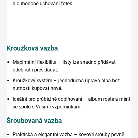
dlouhodobé uchování fotek.
Kroužková vazba
Maximální flexibilita – listy lze snadno přidávat,
odebírat i přeskládat.
Kroužkový systém – jednoduchá úprava alba bez
nutnosti kupovat nové.
Ideální pro průběžné doplňování – album roste a mění
se spolu s Vašimi vzpomínkami.
Šroubovaná vazba
Praktická a elegantní vazba – kovové šrouby pevně