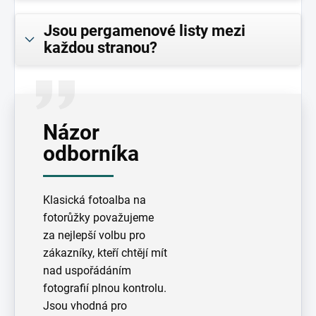
Jsou pergamenové listy mezi
každou stranou?
Názor
odborníka
Klasická fotoalba na
fotorůžky považujeme
za nejlepší volbu pro
zákazníky, kteří chtějí mít
nad uspořádáním
fotografií plnou kontrolu.
Jsou vhodná pro