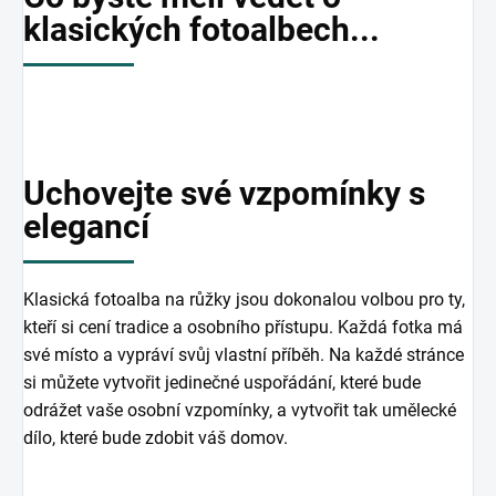
klasických fotoalbech...
Uchovejte své vzpomínky s
elegancí
Klasická fotoalba na růžky jsou dokonalou volbou pro ty,
kteří si cení tradice a osobního přístupu. Každá fotka má
své místo a vypráví svůj vlastní příběh. Na každé stránce
si můžete vytvořit jedinečné uspořádání, které bude
odrážet vaše osobní vzpomínky, a vytvořit tak umělecké
dílo, které bude zdobit váš domov.