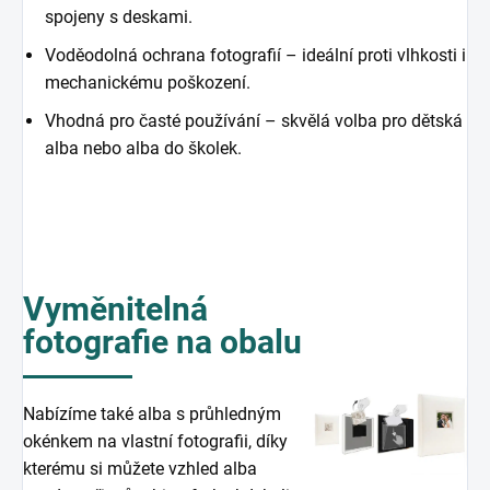
spojeny s deskami.
Voděodolná ochrana fotografií – ideální proti vlhkosti i
mechanickému poškození.
Vhodná pro časté používání – skvělá volba pro dětská
alba nebo alba do školek.
Vyměnitelná
fotografie na obalu
Nabízíme také alba s průhledným
okénkem na vlastní fotografii, díky
kterému si můžete vzhled alba