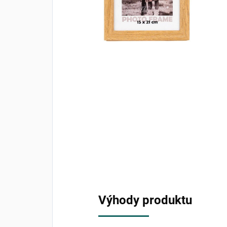
Výhody produktu