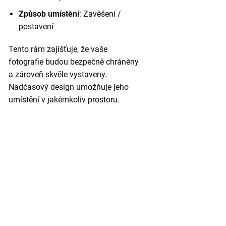
Způsob umístění
: Zavěšení /
postavení
Tento rám zajišťuje, že vaše
fotografie budou bezpečně chráněny
a zároveň skvěle vystaveny.
Nadčasový design umožňuje jeho
umístění v jakémkoliv prostoru.