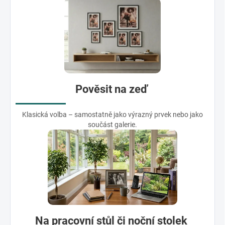
Pověsit na zeď
Klasická volba – samostatně jako výrazný prvek nebo jako
součást galerie.
Na pracovní stůl či noční stolek