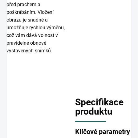
před prachem a
poškrábáním. Vložení
obrazu je snadné a
umožňuje rychlou výměnu,
což vám dává volnost v
pravidelné obnově
vystavených snímků.
Specifikace
produktu
Klíčové parametry