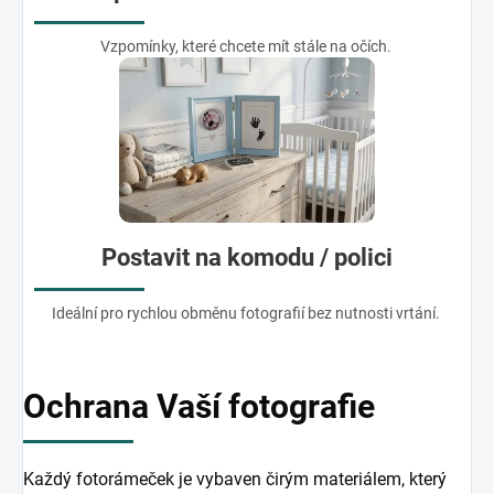
Vzpomínky, které chcete mít stále na očích.
Postavit na komodu / polici
Ideální pro rychlou obměnu fotografií bez nutnosti vrtání.
Ochrana Vaší fotografie
Každý fotorámeček je vybaven čirým materiálem, který