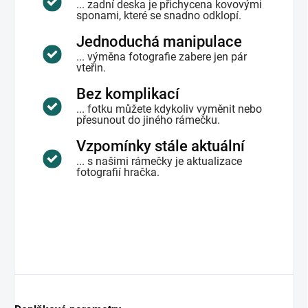
... zadní deska je přichycena kovovými
sponami, které se snadno odklopí.
Jednoduchá manipulace
... výměna fotografie zabere jen pár
vteřin.
Bez komplikací
... fotku můžete kdykoliv vyměnit nebo
přesunout do jiného rámečku.
Vzpomínky stále aktuální
... s našimi rámečky je aktualizace
fotografií hračka.