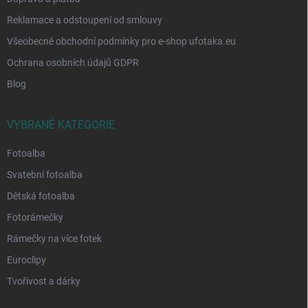
Reklamace a odstoupení od smlouvy
Všeobecné obchodní podmínky pro e-shop ufotaka.eu
Ochrana osobních údajů GDPR
Blog
VYBRANÉ KATEGORIE
Fotoalba
Svatební fotoalba
Dětská fotoalba
Fotorámečky
Rámečky na více fotek
Euroclipy
Tvořivost a dárky