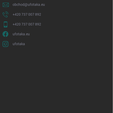
obchod
@
ufotaka.eu
+420 737 007 892
+420 737 007 892
ufotaka.eu
ufotaka