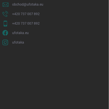
obchod
@
ufotaka.eu
+420 737 007 892
+420 737 007 892
ufotaka.eu
ufotaka