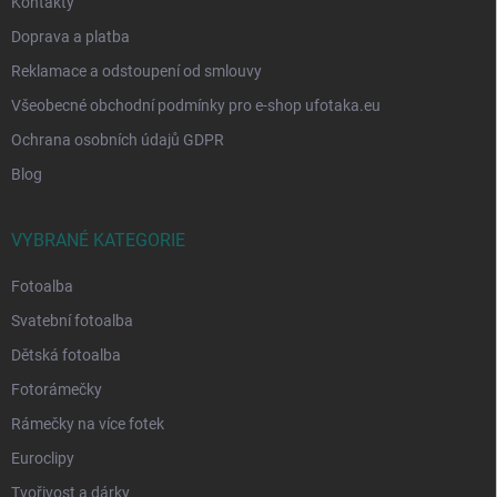
Kontakty
Doprava a platba
Reklamace a odstoupení od smlouvy
Všeobecné obchodní podmínky pro e-shop ufotaka.eu
Ochrana osobních údajů GDPR
Blog
VYBRANÉ KATEGORIE
Fotoalba
Svatební fotoalba
Dětská fotoalba
Fotorámečky
Rámečky na více fotek
Euroclipy
Tvořivost a dárky