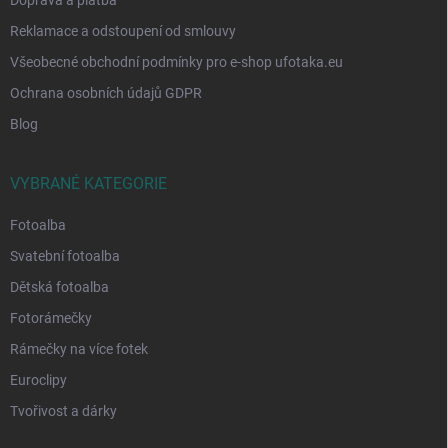
Reklamace a odstoupení od smlouvy
Všeobecné obchodní podmínky pro e-shop ufotaka.eu
Ochrana osobních údajů GDPR
Blog
VYBRANÉ KATEGORIE
Fotoalba
Svatební fotoalba
Dětská fotoalba
Fotorámečky
Rámečky na více fotek
Euroclipy
Tvořivost a dárky