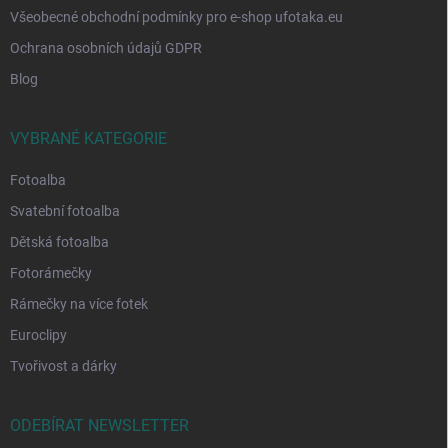
Všeobecné obchodní podmínky pro e-shop ufotaka.eu
Ochrana osobních údajů GDPR
Blog
VYBRANÉ KATEGORIE
Fotoalba
Svatební fotoalba
Dětská fotoalba
Fotorámečky
Rámečky na více fotek
Euroclipy
Tvořivost a dárky
ODEBÍRAT NEWSLETTER