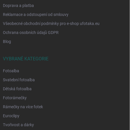
Doprava a platba
Reklamace a odstoupení od smlouvy
Všeobecné obchodní podmínky pro e-shop ufotaka.eu
Ochrana osobních údajů GDPR
Blog
VYBRANÉ KATEGORIE
Fotoalba
Svatební fotoalba
Dětská fotoalba
Fotorámečky
Rámečky na více fotek
Euroclipy
Tvořivost a dárky