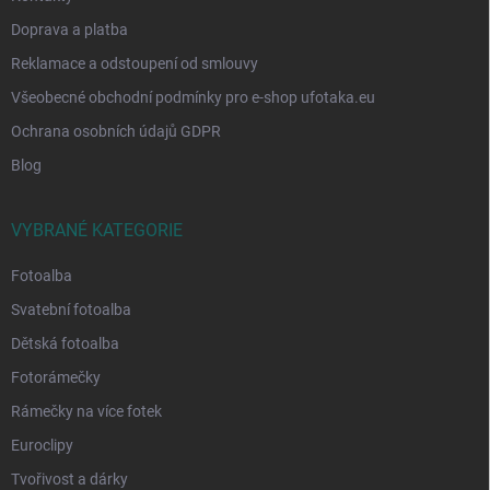
Doprava a platba
Reklamace a odstoupení od smlouvy
Všeobecné obchodní podmínky pro e-shop ufotaka.eu
Ochrana osobních údajů GDPR
Blog
VYBRANÉ KATEGORIE
Fotoalba
Svatební fotoalba
Dětská fotoalba
Fotorámečky
Rámečky na více fotek
Euroclipy
Tvořivost a dárky