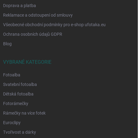
Doprava a platba
Reklamace a odstoupení od smlouvy
Všeobecné obchodní podmínky pro e-shop ufotaka.eu
Ochrana osobních údajů GDPR
Blog
VYBRANÉ KATEGORIE
Fotoalba
Svatební fotoalba
Dětská fotoalba
Fotorámečky
Rámečky na více fotek
Euroclipy
Tvořivost a dárky