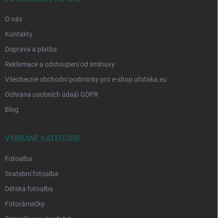
O nás
Kontakty
Doprava a platba
Reklamace a odstoupení od smlouvy
Všeobecné obchodní podmínky pro e-shop ufotaka.eu
Ochrana osobních údajů GDPR
Blog
VYBRANÉ KATEGORIE
Fotoalba
Svatební fotoalba
Dětská fotoalba
Fotorámečky