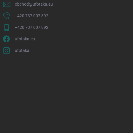
obchod
@
ufotaka.eu
+420 737 007 892
+420 737 007 892
ufotaka.eu
ufotaka