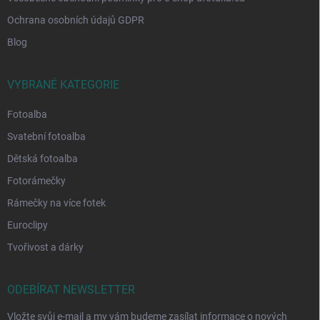
Ochrana osobních údajů GDPR
Blog
VYBRANÉ KATEGORIE
Fotoalba
Svatební fotoalba
Dětská fotoalba
Fotorámečky
Rámečky na více fotek
Euroclipy
Tvořivost a dárky
ODEBÍRAT NEWSLETTER
Vložte svůj e-mail a my vám budeme zasílat informace o nových