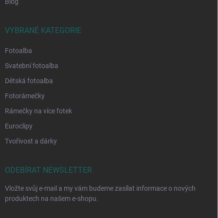
Blog
VYBRANÉ KATEGORIE
Fotoalba
Svatební fotoalba
Dětská fotoalba
Fotorámečky
Rámečky na více fotek
Euroclipy
Tvořivost a dárky
ODEBÍRAT NEWSLETTER
Vložte svůj e-mail a my vám budeme zasílat informace o nových
produktech na našem e-shopu.