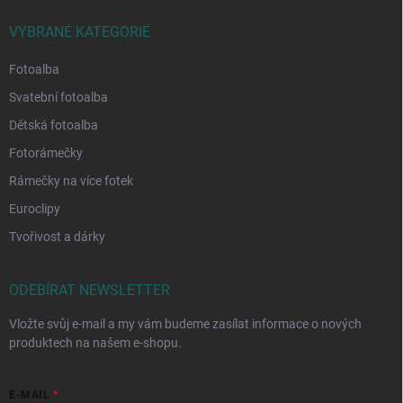
VYBRANÉ KATEGORIE
Fotoalba
Svatební fotoalba
Dětská fotoalba
Fotorámečky
Rámečky na více fotek
Euroclipy
Tvořivost a dárky
ODEBÍRAT NEWSLETTER
Vložte svůj e-mail a my vám budeme zasílat informace o nových
produktech na našem e-shopu.
E-MAIL