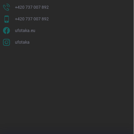
+420 737 007 892
+420 737 007 892
ufotaka.eu
ufotaka