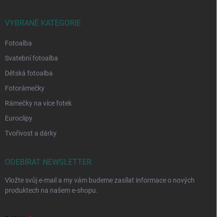
VYBRANÉ KATEGORIE
Fotoalba
Svatební fotoalba
Dětská fotoalba
Fotorámečky
Rámečky na více fotek
Euroclipy
Tvořivost a dárky
ODEBÍRAT NEWSLETTER
Vložte svůj e-mail a my vám budeme zasílat informace o nových
produktech na našem e-shopu.