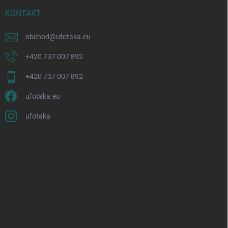
KONTAKT
obchod
@
ufotaka.eu
+420 737 007 892
+420 737 007 892
ufotaka.eu
ufotaka