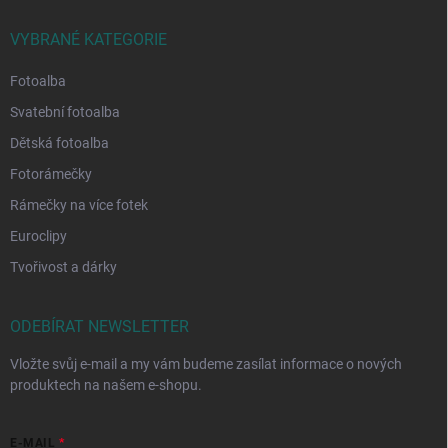
VYBRANÉ KATEGORIE
Fotoalba
Svatební fotoalba
Dětská fotoalba
Fotorámečky
Rámečky na více fotek
Euroclipy
Tvořivost a dárky
ODEBÍRAT NEWSLETTER
Vložte svůj e-mail a my vám budeme zasílat informace o nových
produktech na našem e-shopu.
E-MAIL