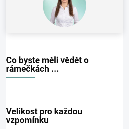
Co byste měli vědět o
rámečkách ...
Velikost pro každou
vzpomínku