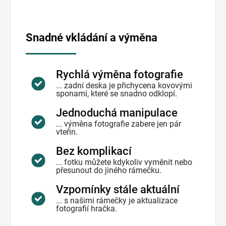
Snadné vkládání a výměna
Rychlá výměna fotografie
... zadní deska je přichycena kovovými
sponami, které se snadno odklopí.
Jednoduchá manipulace
... výměna fotografie zabere jen pár
vteřin.
Bez komplikací
... fotku můžete kdykoliv vyměnit nebo
přesunout do jiného rámečku.
Vzpomínky stále aktuální
... s našimi rámečky je aktualizace
fotografií hračka.