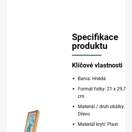
Specifikace
produktu
Klíčové vlastnosti
Barva: Hnědá
Formát fotky: 21 x 29,7
cm
Materiál / druh obálky:
Dřevo
Materiál krytí: Plast