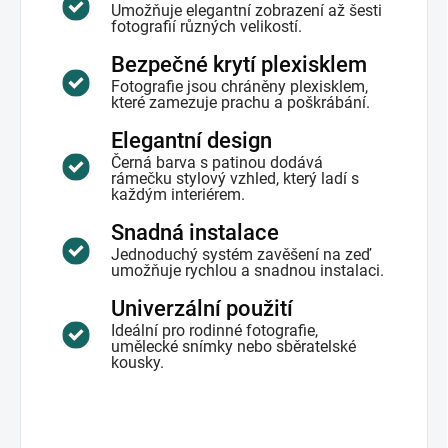
Umožňuje elegantní zobrazení až šesti
fotografií různých velikostí.
Bezpečné krytí plexisklem
Fotografie jsou chráněny plexisklem,
které zamezuje prachu a poškrábání.
Elegantní design
Černá barva s patinou dodává
rámečku stylový vzhled, který ladí s
každým interiérem.
Snadná instalace
Jednoduchý systém zavěšení na zeď
umožňuje rychlou a snadnou instalaci.
Univerzální použití
Ideální pro rodinné fotografie,
umělecké snímky nebo sběratelské
kousky.