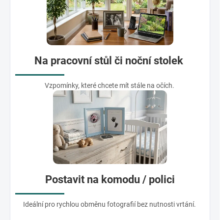
Na pracovní stůl či noční stolek
Vzpomínky, které chcete mít stále na očích.
Postavit na komodu / polici
Ideální pro rychlou obměnu fotografií bez nutnosti vrtání.