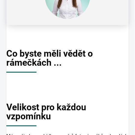
Co byste měli vědět o
rámečkách ...
Velikost pro každou
vzpomínku