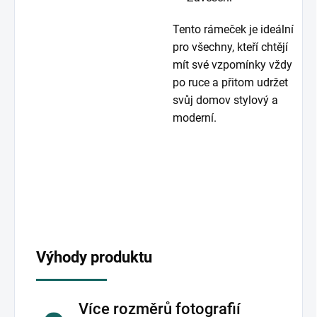
Tento rámeček je ideální
pro všechny, kteří chtějí
mít své vzpomínky vždy
po ruce a přitom udržet
svůj domov stylový a
moderní.
Výhody produktu
Více rozměrů fotografií