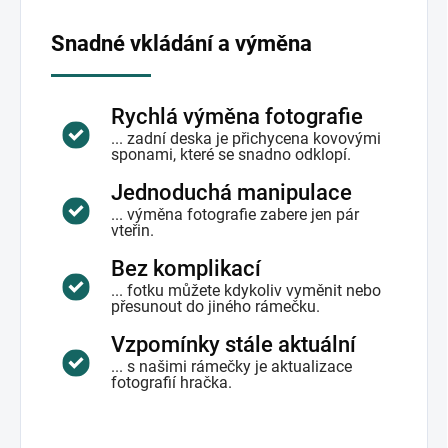
Snadné vkládání a výměna
Rychlá výměna fotografie
... zadní deska je přichycena kovovými
sponami, které se snadno odklopí.
Jednoduchá manipulace
... výměna fotografie zabere jen pár
vteřin.
Bez komplikací
... fotku můžete kdykoliv vyměnit nebo
přesunout do jiného rámečku.
Vzpomínky stále aktuální
... s našimi rámečky je aktualizace
fotografií hračka.