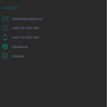
KONTAKT
obchod
@
ufotaka.eu
+420 737 007 892
+420 737 007 892
ufotaka.eu
ufotaka