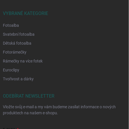
VYBRANÉ KATEGORIE
Fotoalba
Svatební fotoalba
Dětská fotoalba
Fotorámečky
Rámečky na více fotek
Euroclipy
Tvořivost a dárky
ODEBÍRAT NEWSLETTER
Vložte svůj e-mail a my vám budeme zasílat informace o nových
produktech na našem e-shopu.