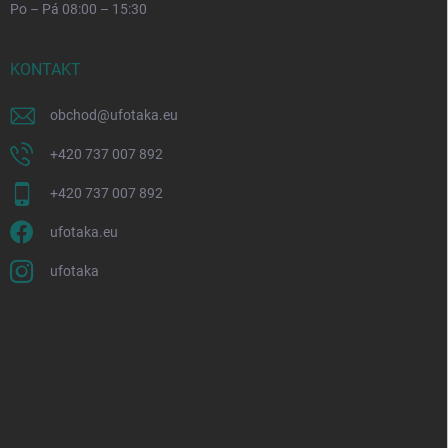
Po – Pá 08:00 – 15:30
KONTAKT
obchod
@
ufotaka.eu
+420 737 007 892
+420 737 007 892
ufotaka.eu
ufotaka