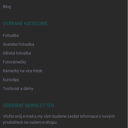
Blog
VYBRANÉ KATEGORIE
Fotoalba
Svatební fotoalba
Dětská fotoalba
Fotorámečky
Rámečky na více fotek
Euroclipy
Tvořivost a dárky
ODEBÍRAT NEWSLETTER
Vložte svůj e-mail a my vám budeme zasílat informace o nových
produktech na našem e-shopu.