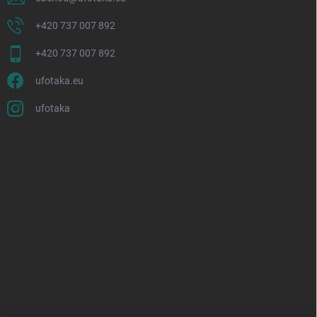
+420 737 007 892
+420 737 007 892
ufotaka.eu
ufotaka