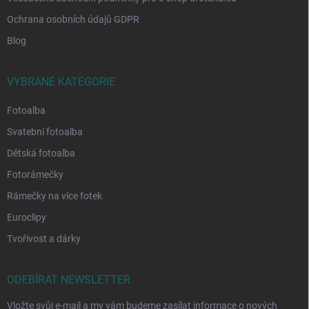
Ochrana osobních údajů GDPR
Blog
VYBRANÉ KATEGORIE
Fotoalba
Svatební fotoalba
Dětská fotoalba
Fotorámečky
Rámečky na více fotek
Euroclipy
Tvořivost a dárky
ODEBÍRAT NEWSLETTER
Vložte svůj e-mail a my vám budeme zasílat informace o nových