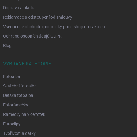
Doprava a platba
Reklamace a odstoupení od smlouvy
Všeobecné obchodní podmínky pro e-shop ufotaka.eu
Ochrana osobních údajů GDPR
Blog
VYBRANÉ KATEGORIE
Fotoalba
Svatební fotoalba
Dětská fotoalba
Fotorámečky
Rámečky na více fotek
Euroclipy
Tvořivost a dárky