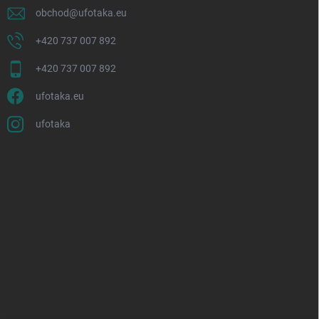
obchod
@
ufotaka.eu
+420 737 007 892
+420 737 007 892
ufotaka.eu
ufotaka