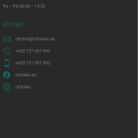
Po – Pá 08:00 – 15:30
KONTAKT
obchod
@
ufotaka.eu
+420 737 007 892
+420 737 007 892
ufotaka.eu
ufotaka