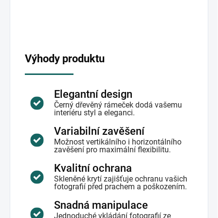
Výhody produktu
Elegantní design
Černý dřevěný rámeček dodá vašemu
interiéru styl a eleganci.
Variabilní zavěšení
Možnost vertikálního i horizontálního
zavěšení pro maximální flexibilitu.
Kvalitní ochrana
Skleněné krytí zajišťuje ochranu vašich
fotografií před prachem a poškozením.
Snadná manipulace
Jednoduché vkládání fotografií ze