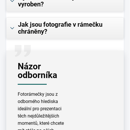
vyroben?
Jak jsou fotografie v rámečku
chráněny?
Názor
odborníka
Fotorámečky jsou z
odborného hlediska
ideální pro prezentaci
těch nejdůležitějších
momentů, které chcete