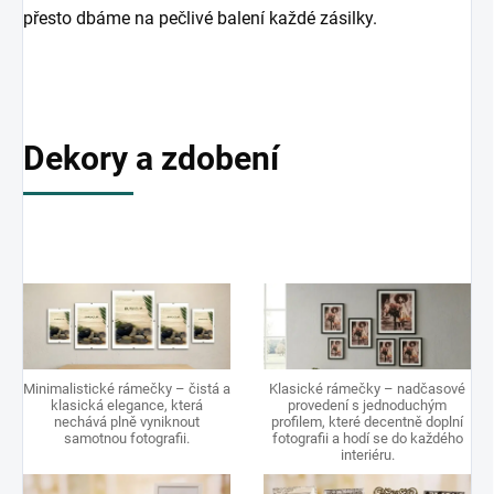
přesto dbáme na pečlivé balení každé zásilky.
Dekory a zdobení
Minimalistické rámečky – čistá a
Klasické rámečky – nadčasové
klasická elegance, která
provedení s jednoduchým
nechává plně vyniknout
profilem, které decentně doplní
samotnou fotografii.
fotografii a hodí se do každého
interiéru.