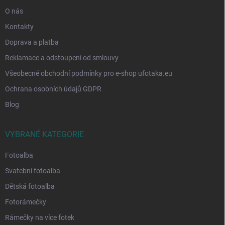
O nás
Kontakty
Doprava a platba
Reklamace a odstoupení od smlouvy
Všeobecné obchodní podmínky pro e-shop ufotaka.eu
Ochrana osobních údajů GDPR
Blog
VYBRANÉ KATEGORIE
Fotoalba
Svatební fotoalba
Dětská fotoalba
Fotorámečky
Rámečky na více fotek