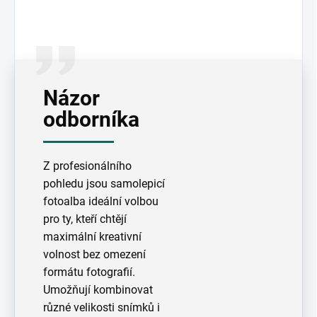
Názor
odborníka
Z profesionálního
pohledu jsou samolepicí
fotoalba ideální volbou
pro ty, kteří chtějí
maximální kreativní
volnost bez omezení
formátu fotografií.
Umožňují kombinovat
různé velikosti snímků i