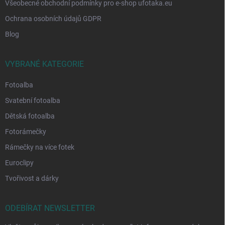
Všeobecné obchodní podmínky pro e-shop ufotaka.eu
Ochrana osobních údajů GDPR
Blog
VYBRANÉ KATEGORIE
Fotoalba
Svatební fotoalba
Dětská fotoalba
Fotorámečky
Rámečky na více fotek
Euroclipy
Tvořivost a dárky
ODEBÍRAT NEWSLETTER