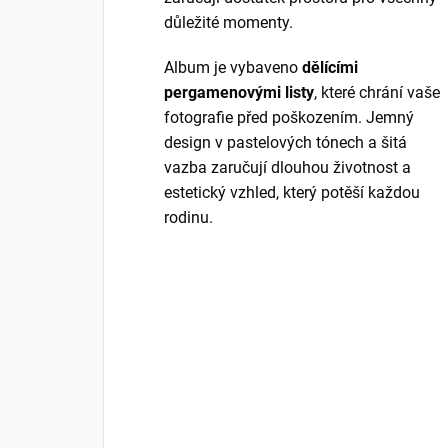
důležité momenty.
Album je vybaveno
dělícími
pergamenovými listy
, které chrání vaše
fotografie před poškozením. Jemný
design v pastelových tónech a šitá
vazba zaručují dlouhou životnost a
estetický vzhled, který potěší každou
rodinu.