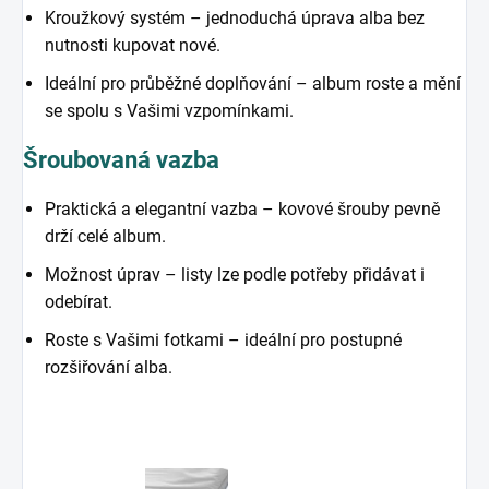
Kroužkový systém – jednoduchá úprava alba bez
nutnosti kupovat nové.
Ideální pro průběžné doplňování – album roste a mění
se spolu s Vašimi vzpomínkami.
Šroubovaná vazba
Praktická a elegantní vazba – kovové šrouby pevně
drží celé album.
Možnost úprav – listy lze podle potřeby přidávat i
odebírat.
Roste s Vašimi fotkami – ideální pro postupné
rozšiřování alba.