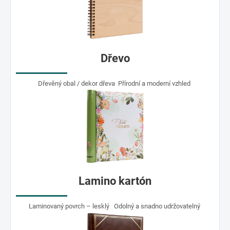
Dřevo
Dřevěný obal / dekor dřeva Přírodní a moderní vzhled
Lamino kartón
Laminovaný povrch – lesklý Odolný a snadno udržovatelný