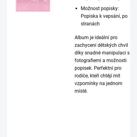
Možnost popisky:
Popiska k vepsání, po
stranách
Album je ideální pro
zachycení dětských chvil
díky snadné manipulaci s
fotografiemi a možnosti
popisek. Perfektní pro
rodiče, kteří chtějí mít
vzpomínky na jednom
místě.