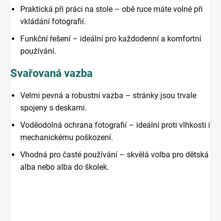
Praktická při práci na stole – obě ruce máte volné při
vkládání fotografií.
Funkční řešení – ideální pro každodenní a komfortní
používání.
Svařovaná vazba
Velmi pevná a robustní vazba – stránky jsou trvale
spojeny s deskami.
Voděodolná ochrana fotografií – ideální proti vlhkosti i
mechanickému poškození.
Vhodná pro časté používání – skvělá volba pro dětská
alba nebo alba do školek.