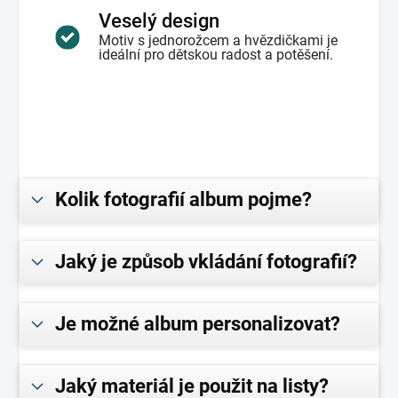
Veselý design
Motiv s jednorožcem a hvězdičkami je
ideální pro dětskou radost a potěšení.
Kolik fotografií album pojme?
Jaký je způsob vkládání fotografií?
Je možné album personalizovat?
Jaký materiál je použit na listy?