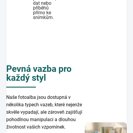
dat nebo
příběhů
přímo ke
snímkům.
Pevná vazba pro
každý styl
Naše fotoalba jsou dostupná v
několika typech vazeb, které nejenže
skvěle vypadají, ale zároveň zajišťují
pohodlnou manipulaci a dlouhou
životnost vašich vzpomínek.