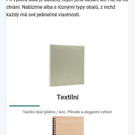
chrání. Nabízíme alba s různými typy obalů, z nichž
každý má své jedinečné vlastnosti.
Textilní
Textilní obal (plátno / len) Přírodní a elegantní vzhled