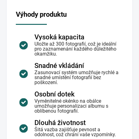
Výhody produktu
Vysoká kapacita
Uložte až 300 fotografií, což je ideální
pro zaznamenání každého důležitého
okamžiku.
Snadné vkládání
Zasunovací systém umožňuje rychlé a
snadné umístění fotografií bez
poškození.
Osobní dotek
Vyměnitelné okénko na obálce
umožňuje personalizaci albumu s
oblíbenou fotografií.
Dlouhá životnost
Šitá vazba zajišťuje pevnost a
odolnost, což chrání vaše vzpomínky.