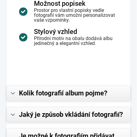
Možnost popisek
Prostor pro vlastní popisky vedle
fotografií vám umožní personalizovat
vaše vzpomínky.
Stylový vzhled
Přírodní motiv na obalu dodává albu
jedinečný a elegantní vzhled.
Kolik fotografií album pojme?
Jaký je způsob vkládání fotografií?
Je možné k fotografiím přidávat