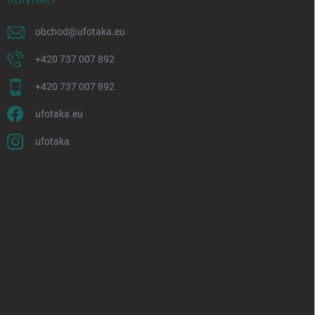
obchod
@
ufotaka.eu
+420 737 007 892
+420 737 007 892
ufotaka.eu
ufotaka