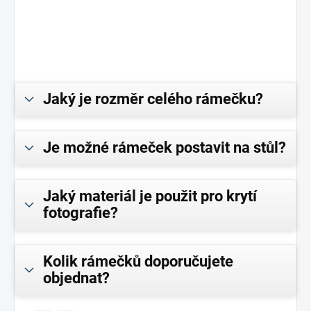
Jaký je rozměr celého rámečku?
Je možné rámeček postavit na stůl?
Jaký materiál je použit pro krytí
fotografie?
Kolik rámečků doporučujete
objednat?