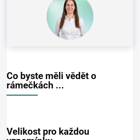
Co byste měli vědět o
rámečkách ...
Velikost pro každou