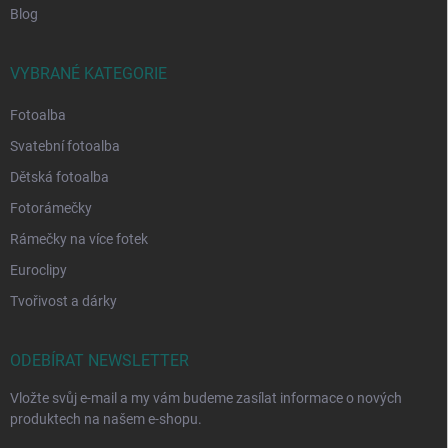
Blog
VYBRANÉ KATEGORIE
Fotoalba
Svatební fotoalba
Dětská fotoalba
Fotorámečky
Rámečky na více fotek
Euroclipy
Tvořivost a dárky
ODEBÍRAT NEWSLETTER
Vložte svůj e-mail a my vám budeme zasílat informace o nových
produktech na našem e-shopu.