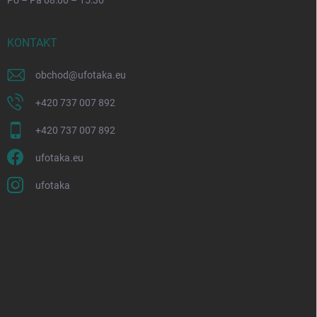
KONTAKT
obchod
@
ufotaka.eu
+420 737 007 892
+420 737 007 892
ufotaka.eu
ufotaka